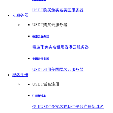
USDT购买免实名美国服务器
云服务器
USDT购买云服务器
香港云服务器
泰达币免实名租用香港云服务器
美国云服务器
USDT租用美国匿名云服务器
域名注册
USDT域名注册
注册新域名
使用USDT免实名在我们平台注册新域名