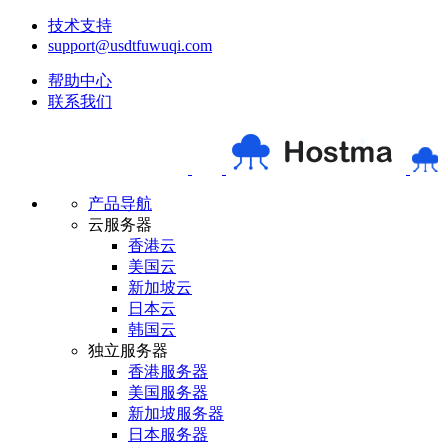
技术支持
support@usdtfuwuqi.com
帮助中心
联系我们
产品导航
云服务器
香港云
美国云
新加坡云
日本云
韩国云
独立服务器
香港服务器
美国服务器
新加坡服务器
日本服务器