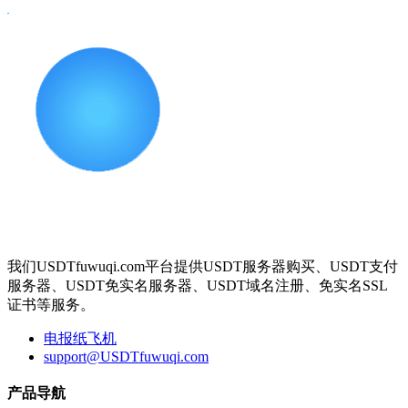
我们USDTfuwuqi.com平台提供USDT服务器购买、USDT支付
服务器、USDT免实名服务器、USDT域名注册、免实名SSL
证书等服务。
电报纸飞机
support@USDTfuwuqi.com
产品导航