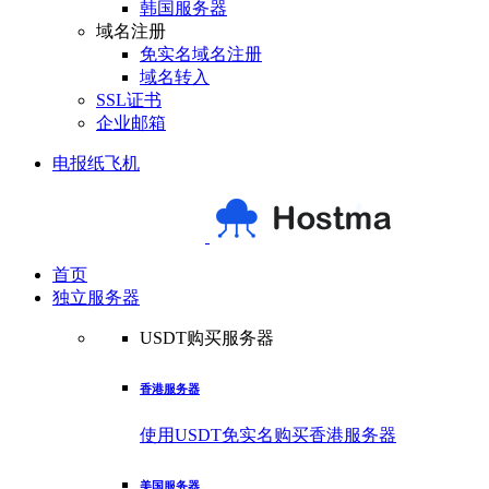
韩国服务器
域名注册
免实名域名注册
域名转入
SSL证书
企业邮箱
电报纸飞机
首页
独立服务器
USDT购买服务器
香港服务器
使用USDT免实名购买香港服务器
美国服务器