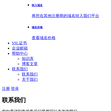
转入域名
将您在其他注册商的域名转入我们平台
域名价格
查看域名价格
SSL证书
企业邮箱
帮助中心
知识库
博客文章
联系我们
联系我们
关于我们
注册
登录
联系我们