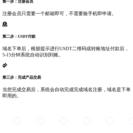
第一步：注册会员
注册会员只需要一个邮箱即可，不需要验手机即申请。
第二步：USDT付款
域名下单后，根据提示进行USDT二维码或转账地址付款后，
5-15分钟系统自动识别到账。
第三步：完成产品交易
当您完成交易后，系统会自动完成完成域名注册，域名是下单
即用的。