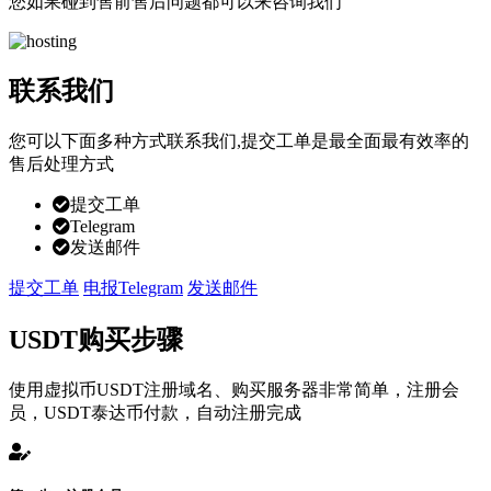
您如果碰到售前售后问题都可以来咨询我们
联系我们
您可以下面多种方式联系我们,提交工单是最全面最有效率的
售后处理方式
提交工单
Telegram
发送邮件
提交工单
电报Telegram
发送邮件
USDT购买步骤
使用虚拟币USDT注册域名、购买服务器非常简单，注册会
员，USDT泰达币付款，自动注册完成