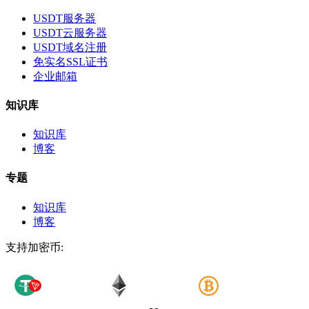
USDT服务器
USDT云服务器
USDT域名注册
免实名SSL证书
企业邮箱
知识库
知识库
博客
专题
知识库
博客
支持加密币: