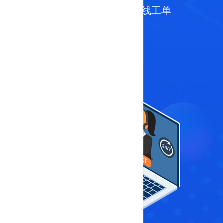
电报纸飞机 :
telegram
以及
在线工单
联系我们