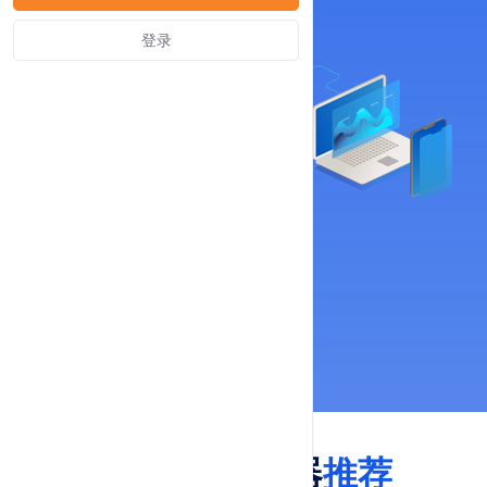
登录
云服务器
USDT云服务器
推荐