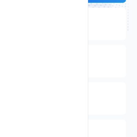
.top
仅需
$ 6
New
.CC
仅需
$ 9
.in
仅需
$ 686
New
.org
仅需