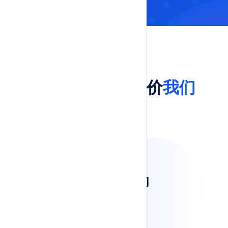
反馈
看看用户如何评价
我们
用户反馈
用户评价我们